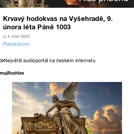
Krvavý hodokvas na Vyšehradě, 9.
února léta Páně 1003
4. únor 2023
Planetárium
Největší audioportál na českém internetu