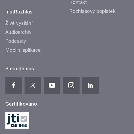
Kontakt
Rozhlasový poplatek
mujRozhlas
Živé vysílání
Audioarchiv
Podcasty
Mobilní aplikace
Sledujte nás
Certifikováno