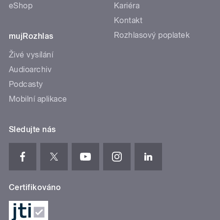
eShop
Kariéra
Kontakt
Rozhlasový poplatek
mujRozhlas
Živé vysílání
Audioarchiv
Podcasty
Mobilní aplikace
Sledujte nás
Certifikováno