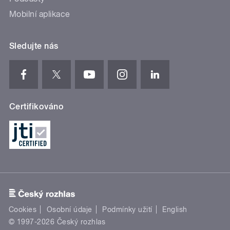
Mobilní aplikace
Sledujte nás
Certifikováno
Cookies
Osobní údaje
Podmínky užití
English
© 1997-2026 Český rozhlas