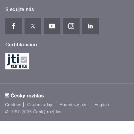
Sledujte nás
Certifikováno
Cookies
Osobní údaje
Podmínky užití
English
© 1997-2026 Český rozhlas