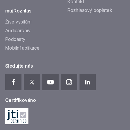
Kontakt
Rozhlasový poplatek
mujRozhlas
Živé vysílání
Audioarchiv
Podcasty
Mobilní aplikace
Sledujte nás
Certifikováno