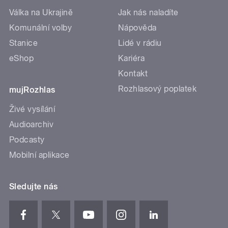
Válka na Ukrajině
Jak nás naladíte
Komunální volby
Nápověda
Stanice
Lidé v rádiu
eShop
Kariéra
Kontakt
Rozhlasový poplatek
mujRozhlas
Živé vysílání
Audioarchiv
Podcasty
Mobilní aplikace
Sledujte nás