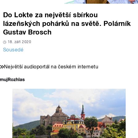
Do Lokte za největší sbírkou
lázeňských pohárků na světě. Polárník
Gustav Brosch
18. září 2020
Sousedé
Největší audioportál na českém internetu