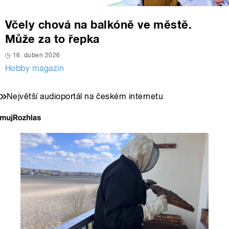
Včely chová na balkóně ve městě.
Může za to řepka
16. duben 2026
Hobby magazín
Největší audioportál na českém internetu