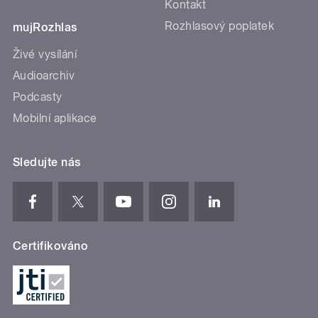
Kontakt
Rozhlasový poplatek
mujRozhlas
Živé vysílání
Audioarchiv
Podcasty
Mobilní aplikace
Sledujte nás
Certifikováno