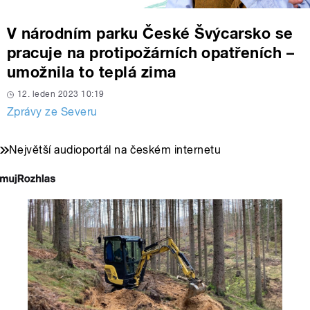
V národním parku České Švýcarsko se
pracuje na protipožárních opatřeních –
umožnila to teplá zima
12. leden 2023 10:19
Zprávy ze Severu
Největší audioportál na českém internetu