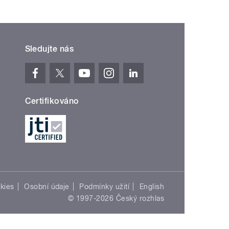
Sledujte nás
Certifikováno
kies
Osobní údaje
Podmínky užití
English
© 1997-2026 Český rozhlas