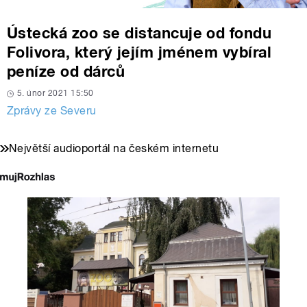
Ústecká zoo se distancuje od fondu
Folivora, který jejím jménem vybíral
peníze od dárců
5. únor 2021 15:50
Zprávy ze Severu
Největší audioportál na českém internetu