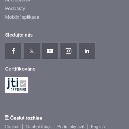
Podcasty
Mobilní aplikace
Sledujte nás
Certifikováno
Cookies
Osobní údaje
Podmínky užití
English