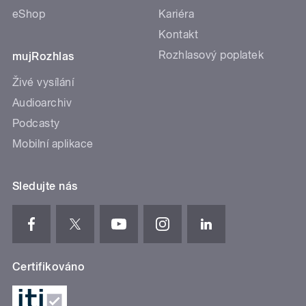
eShop
Kariéra
Kontakt
Rozhlasový poplatek
mujRozhlas
Živé vysílání
Audioarchiv
Podcasty
Mobilní aplikace
Sledujte nás
Certifikováno