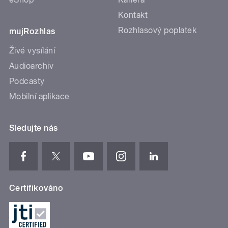
Kontakt
Rozhlasový poplatek
mujRozhlas
Živé vysílání
Audioarchiv
Podcasty
Mobilní aplikace
Sledujte nás
Certifikováno