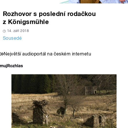
Rozhovor s poslední rodačkou
z Königsmühle
14. září 2018
Sousedé
Největší audioportál na českém internetu