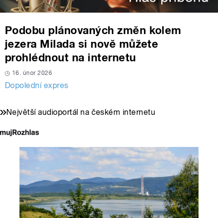
Podobu plánovaných změn kolem
jezera Milada si nově můžete
prohlédnout na internetu
16. únor 2026
Dopolední expres
Největší audioportál na českém internetu