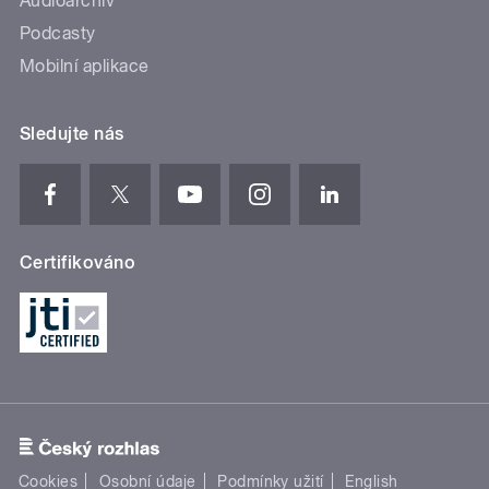
Audioarchiv
Podcasty
Mobilní aplikace
Sledujte nás
Certifikováno
Cookies
Osobní údaje
Podmínky užití
English