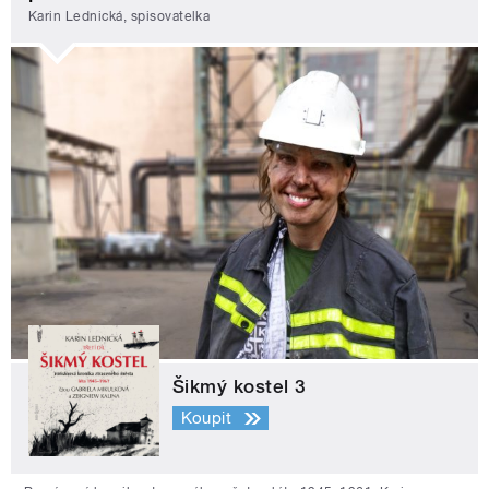
Karin Lednická, spisovatelka
Šikmý kostel 3
Koupit