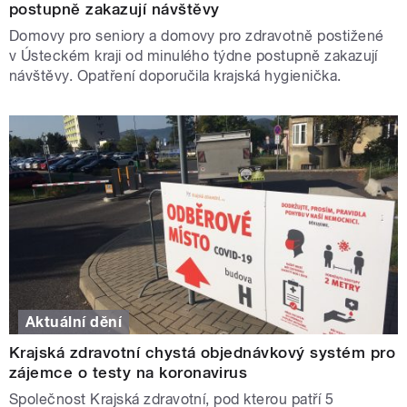
postupně zakazují návštěvy
Domovy pro seniory a domovy pro zdravotně postižené
v Ústeckém kraji od minulého týdne postupně zakazují
návštěvy. Opatření doporučila krajská hygienička.
Aktuální dění
Krajská zdravotní chystá objednávkový systém pro
zájemce o testy na koronavirus
Společnost Krajská zdravotní, pod kterou patří 5