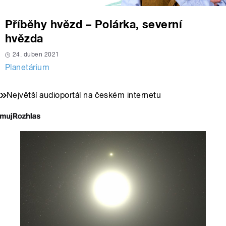
Příběhy hvězd – Polárka, severní
hvězda
24. duben 2021
Planetárium
Největší audioportál na českém internetu