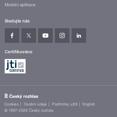
Mobilní aplikace
Sledujte nás
Certifikováno
Cookies
Osobní údaje
Podmínky užití
English
© 1997-2026 Český rozhlas