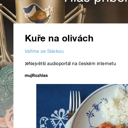
Kuře na olivách
Vaříme se Slávkou
Největší audioportál na českém internetu