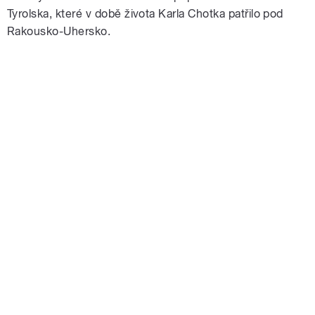
Tyrolska, které v době života Karla Chotka patřilo pod
Rakousko-Uhersko.