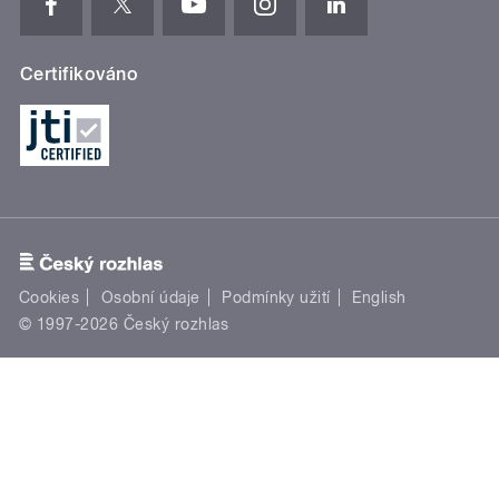
Certifikováno
Cookies
Osobní údaje
Podmínky užití
English
© 1997-2026 Český rozhlas