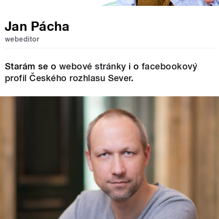
Jan Pácha
webeditor
Starám se o
webové stránky
i o
facebookový
profil Českého rozhlasu Sever
.