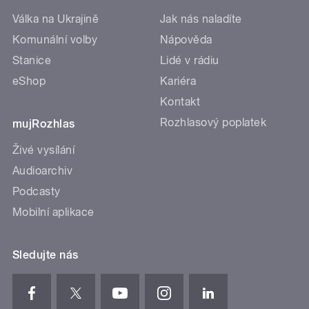
Válka na Ukrajině
Jak nás naladíte
Komunální volby
Nápověda
Stanice
Lidé v rádiu
eShop
Kariéra
Kontakt
Rozhlasový poplatek
mujRozhlas
Živé vysílání
Audioarchiv
Podcasty
Mobilní aplikace
Sledujte nás