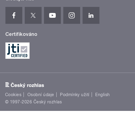
Certifikováno
Cookies
Osobní údaje
Podmínky užití
English
© 1997-2026 Český rozhlas