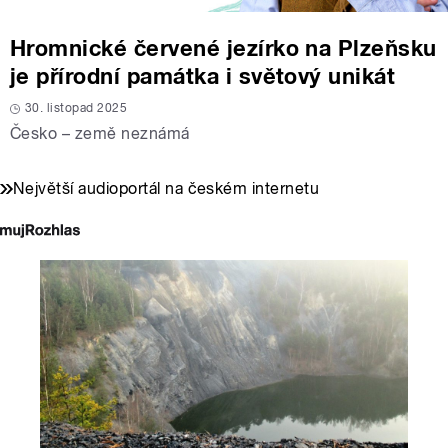
Hromnické červené jezírko na Plzeňsku
je přírodní památka i světový unikát
30. listopad 2025
Česko – země neznámá
Největší audioportál na českém internetu