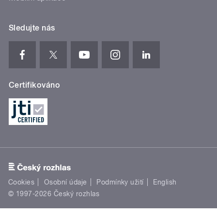
Sledujte nás
Certifikováno
Cookies
Osobní údaje
Podmínky užití
English
© 1997-2026 Český rozhlas