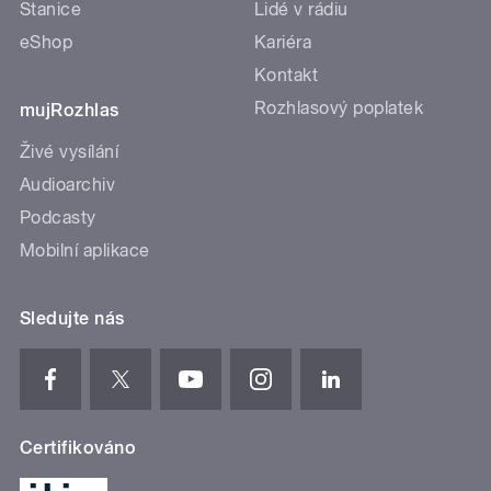
Stanice
Lidé v rádiu
eShop
Kariéra
Kontakt
Rozhlasový poplatek
mujRozhlas
Živé vysílání
Audioarchiv
Podcasty
Mobilní aplikace
Sledujte nás
Certifikováno