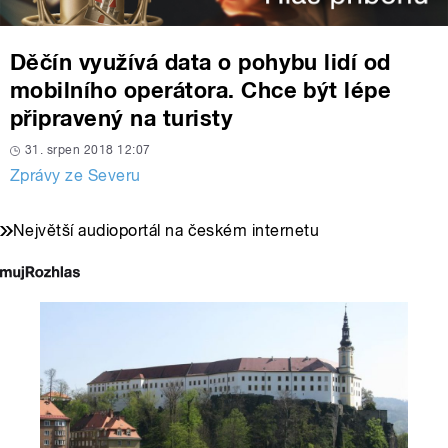
Děčín využívá data o pohybu lidí od
mobilního operátora. Chce být lépe
připravený na turisty
31. srpen 2018 12:07
Zprávy ze Severu
Největší audioportál na českém internetu