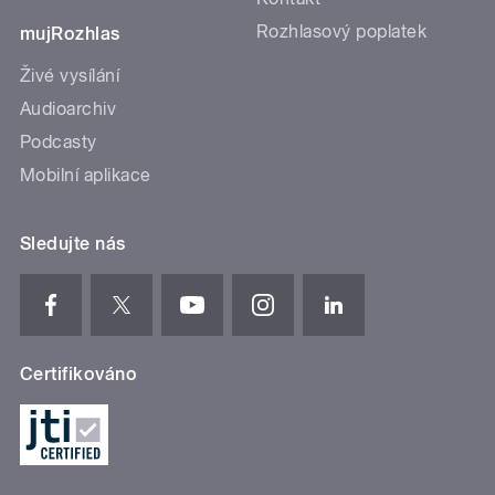
Rozhlasový poplatek
mujRozhlas
Živé vysílání
Audioarchiv
Podcasty
Mobilní aplikace
Sledujte nás
Certifikováno