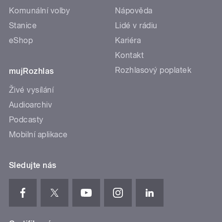
Komunální volby
Nápověda
Stanice
Lidé v rádiu
eShop
Kariéra
Kontakt
Rozhlasový poplatek
mujRozhlas
Živé vysílání
Audioarchiv
Podcasty
Mobilní aplikace
Sledujte nás