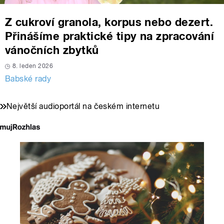
Z cukroví granola, korpus nebo dezert.
Přinášíme praktické tipy na zpracování
vánočních zbytků
8. leden 2026
Babské rady
Největší audioportál na českém internetu