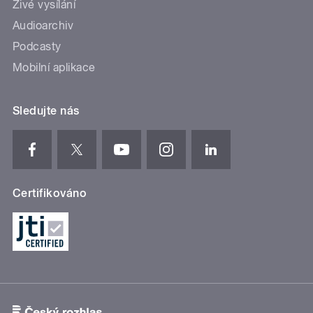
Živé vysílání
Audioarchiv
Podcasty
Mobilní aplikace
Sledujte nás
Certifikováno