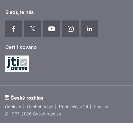
Sledujte nás
Certifikováno
Cookies
Osobní údaje
Podmínky užití
English
© 1997-2026 Český rozhlas