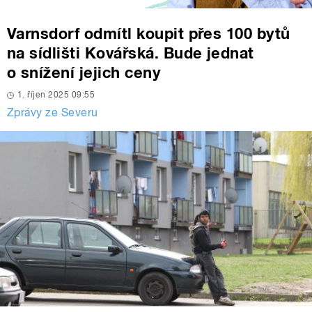
Varnsdorf odmítl koupit přes 100 bytů
na sídlišti Kovářská. Bude jednat
o snížení jejich ceny
1. říjen 2025 09:55
Zprávy ze Severu