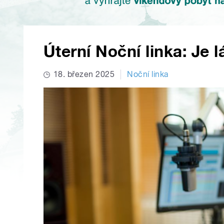
Úterní Noční linka: Je 
18. březen 2025
Noční linka