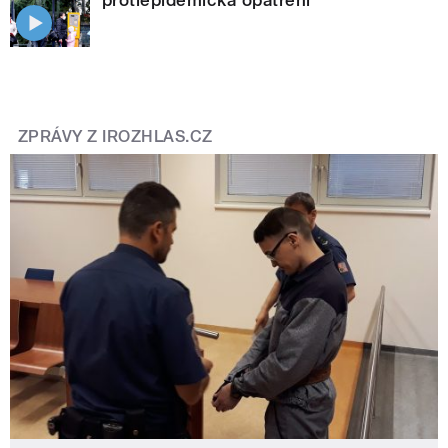
ZPRÁVY Z IROZHLAS.CZ