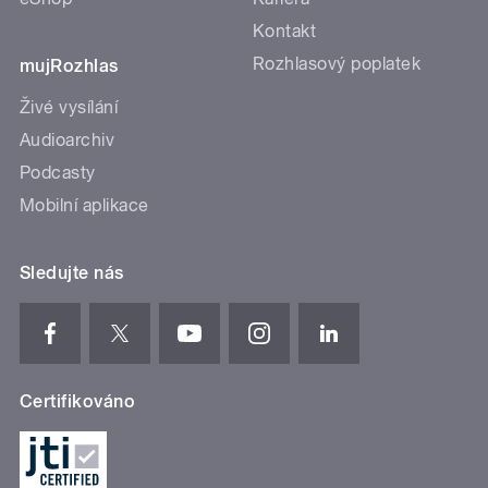
Kontakt
Rozhlasový poplatek
mujRozhlas
Živé vysílání
Audioarchiv
Podcasty
Mobilní aplikace
Sledujte nás
Certifikováno