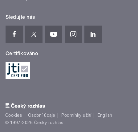
Sledujte nás
Certifikováno
Cookies
Osobní údaje
Podmínky užití
English
© 1997-2026 Český rozhlas