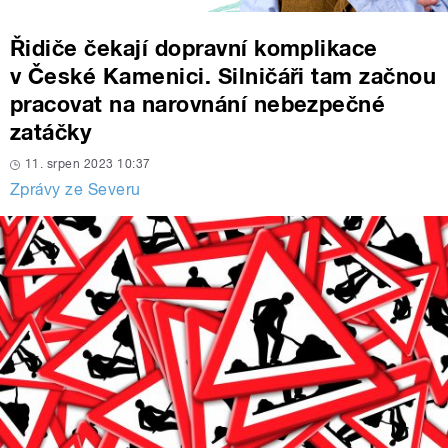
Řidiče čekají dopravní komplikace
v České Kamenici. Silničáři tam začnou
pracovat na narovnání nebezpečné
zatáčky
11. srpen 2023 10:37
Zprávy ze Severu