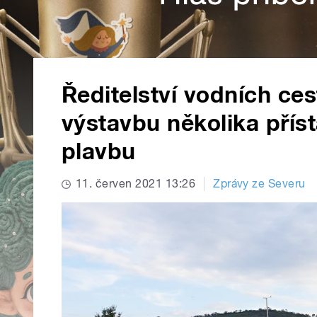
Ředitelství vodních ces
výstavbu několika příst
plavbu
11. červen 2021 13:26
Zprávy ze Severu