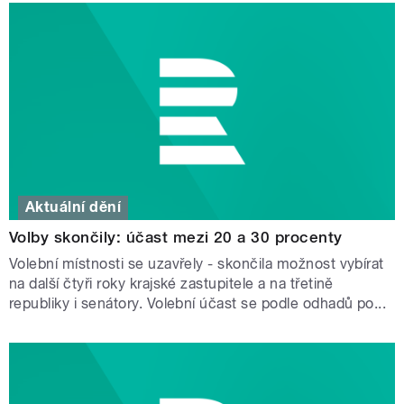
Aktuální dění
Volby skončily: účast mezi 20 a 30 procenty
Volební místnosti se uzavřely - skončila možnost vybírat
na další čtyři roky krajské zastupitele a na třetině
republiky i senátory. Volební účast se podle odhadů po...