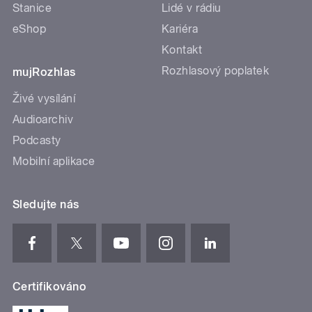
Stanice
Lidé v rádiu
eShop
Kariéra
Kontakt
Rozhlasový poplatek
mujRozhlas
Živé vysílání
Audioarchiv
Podcasty
Mobilní aplikace
Sledujte nás
Certifikováno