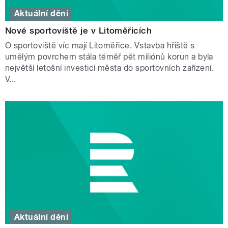
Aktuální dění
Nové sportoviště je v Litoměřicích
O sportoviště víc mají Litoměřice. Vstavba hřiště s
umělým povrchem stála téměř pět miliónů korun a byla
největší letošní investicí města do sportovních zařízení.
V...
Aktuální dění