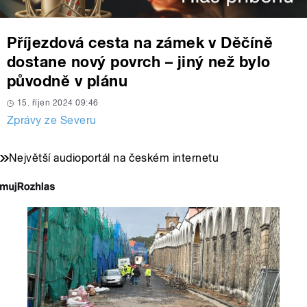
Příjezdová cesta na zámek v Děčíně
dostane nový povrch – jiný než bylo
původně v plánu
15. říjen 2024 09:46
Zprávy ze Severu
Největší audioportál na českém internetu