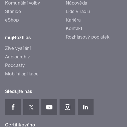
Komunální volby
Nápověda
Stanice
Lidé v rádiu
eShop
Kariéra
Kontakt
Rozhlasový poplatek
mujRozhlas
Živé vysílání
Audioarchiv
Podcasty
Mobilní aplikace
Sledujte nás
Certifikováno