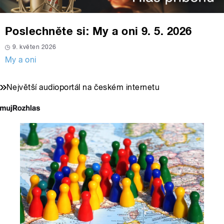
Poslechněte si: My a oni 9. 5. 2026
9. květen 2026
My a oni
Největší audioportál na českém internetu