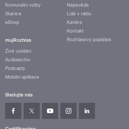
Komunální volby
Nápověda
Stanice
Lidé v rádiu
eShop
Kariéra
Kontakt
Rozhlasový poplatek
mujRozhlas
Živé vysílání
Audioarchiv
Podcasty
Mobilní aplikace
Sledujte nás
Certifikováno