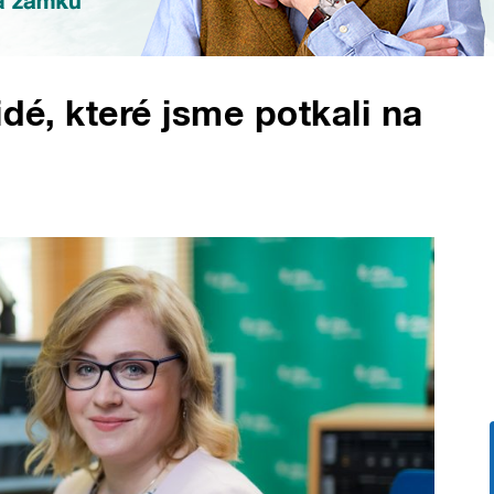
idé, které jsme potkali na