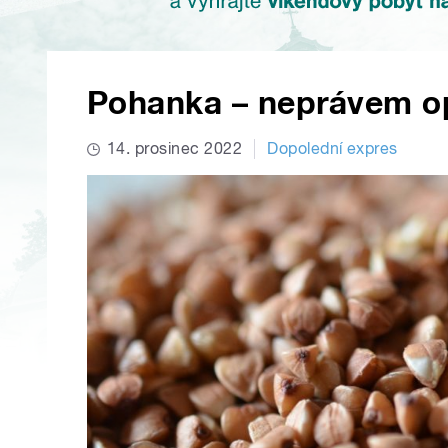
Pohanka – neprávem o
14. prosinec 2022
Dopolední expres