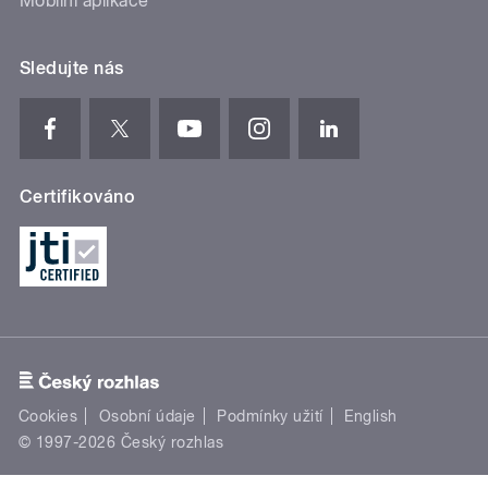
Mobilní aplikace
Sledujte nás
Certifikováno
Cookies
Osobní údaje
Podmínky užití
English
© 1997-2026 Český rozhlas