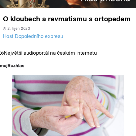
O kloubech a revmatismu s ortopedem
2. říjen 2023
Host Dopoledního expresu
Největší audioportál na českém internetu