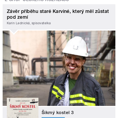
Závěr příběhu staré Karviné, který měl zůstat
pod zemí
Karin Lednická, spisovatelka
Šikmý kostel 3