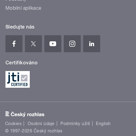
Mobilní aplikace
Sledujte nás
Certifikováno
Cookies
Osobní údaje
Podmínky užití
English
© 1997-2026 Český rozhlas