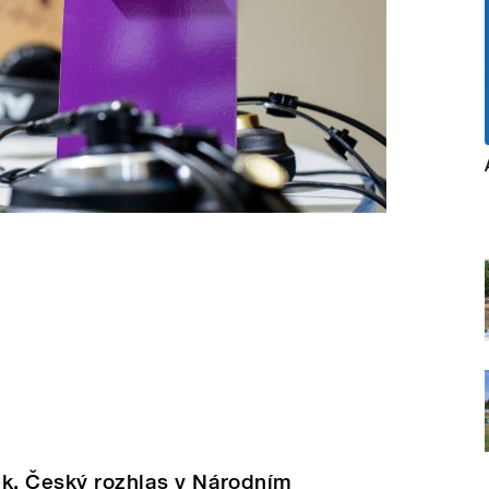
tek. Český rozhlas v Národním