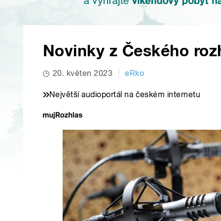
Novinky z Českého roz
20. květen 2023
eRko
Největší audioportál na českém internetu