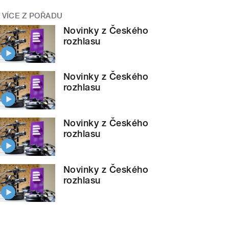
VÍCE Z POŘADU
Novinky z Českého
rozhlasu
Novinky z Českého
rozhlasu
Novinky z Českého
rozhlasu
Novinky z Českého
rozhlasu