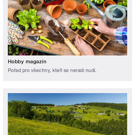
Hobby magazín
Pořad pro všechny, kteří se neradi nudí.