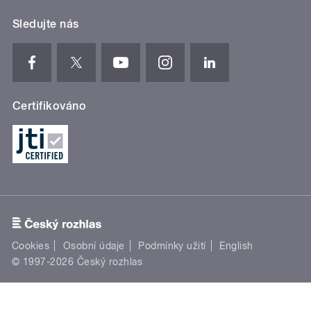
Sledujte nás
Certifikováno
Cookies
Osobní údaje
Podmínky užití
English
© 1997-2026 Český rozhlas