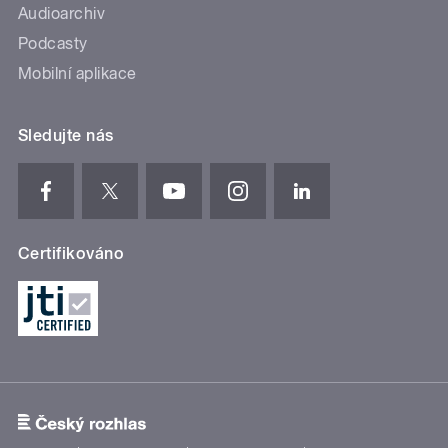
Audioarchiv
Podcasty
Mobilní aplikace
Sledujte nás
Certifikováno