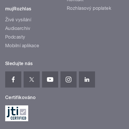
Rozhlasový poplatek
mujRozhlas
Živé vysílání
Audioarchiv
Podcasty
Mobilní aplikace
Sledujte nás
Certifikováno