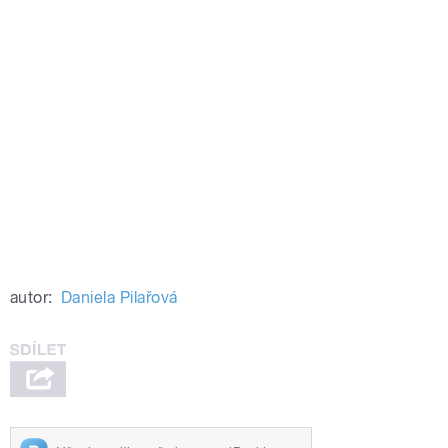
autor:
Daniela Pilařová