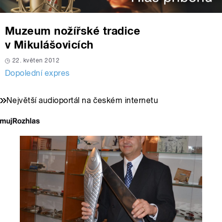
Muzeum nožířské tradice
v Mikulášovicích
22. květen 2012
Dopolední expres
Největší audioportál na českém internetu