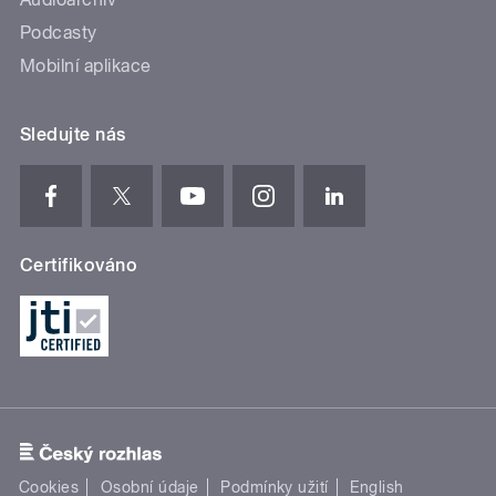
Podcasty
Mobilní aplikace
Sledujte nás
Certifikováno
Cookies
Osobní údaje
Podmínky užití
English