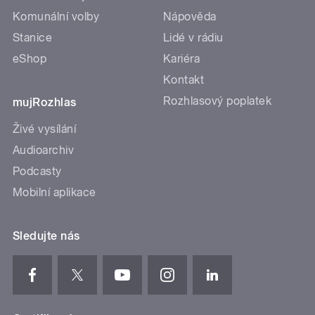
Komunální volby
Nápověda
Stanice
Lidé v rádiu
eShop
Kariéra
Kontakt
Rozhlasový poplatek
mujRozhlas
Živé vysílání
Audioarchiv
Podcasty
Mobilní aplikace
Sledujte nás